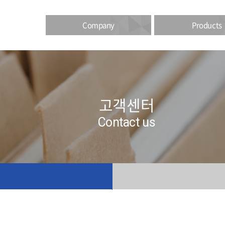
Company
Products
고객센터
Contact us