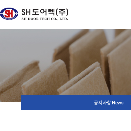
공지사항
News