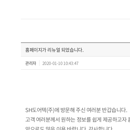
홈페이지가 리뉴얼 되었습니다.
관리자
2020-01-10 10:43:47
SH도어텍(주)에 방문해 주신 여러분 반갑습니다.
고객 여러분께서 원하는 정보를 쉽게 제공하고자
앞으로도 많은 이용 바랍니다. 감사합니다.