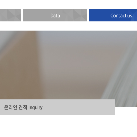
Data
Contact us
온라인 견적
Inquiry