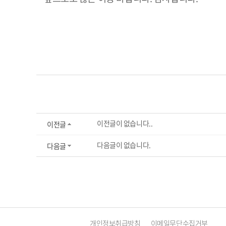
이전글이 없습니다..
이전글
다음글이 없습니다.
다음글
개인정보취급방침
이메일무단수집거부