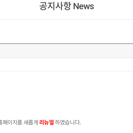
공지사항
News
 홈페이지를 새롭게
리뉴얼
하였습니다.